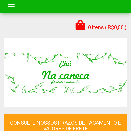
Toggle navigation
0 itens ( R$0,00 )
CONSULTE NOSSOS PRAZOS DE PAGAMENTO E
VALORES DE FRETE