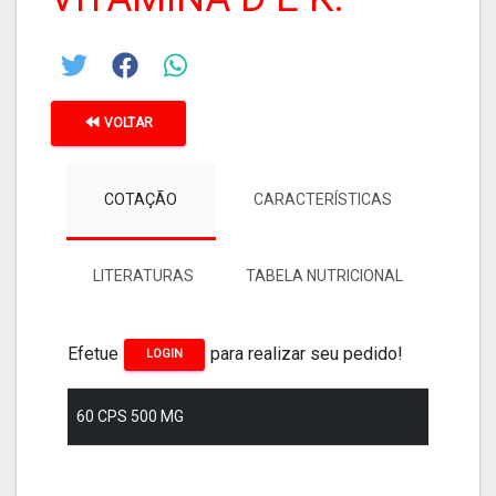
VOLTAR
COTAÇÃO
CARACTERÍSTICAS
LITERATURAS
TABELA NUTRICIONAL
Efetue
para realizar seu pedido!
LOGIN
60 CPS 500 MG