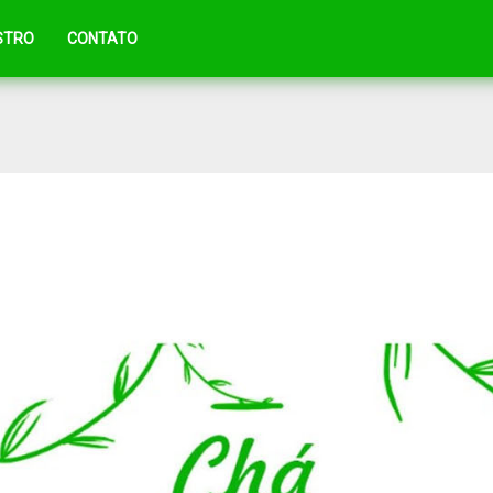
STRO
CONTATO