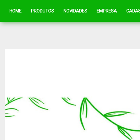
HOME
PRODUTOS
NOVIDADES
EMPRESA
CADA