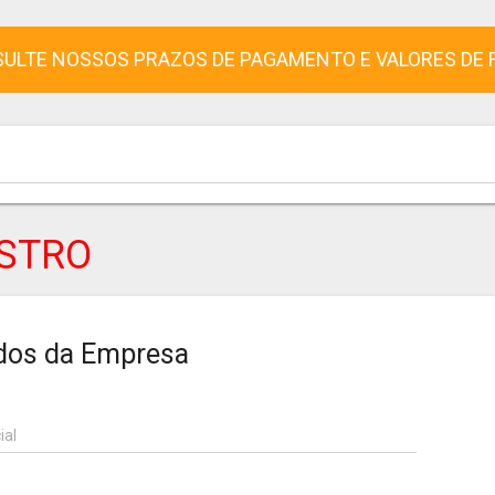
ULTE NOSSOS PRAZOS DE PAGAMENTO E VALORES DE 
STRO
dos da Empresa
ial