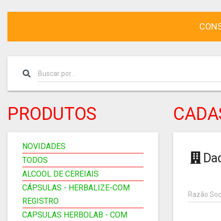
CONS
PRODUTOS
CADA
NOVIDADES
Da
TODOS
ALCOOL DE CEREIAIS
CÁPSULAS - HERBALIZE-COM
Razão Soc
REGISTRO
CAPSULAS HERBOLAB - COM