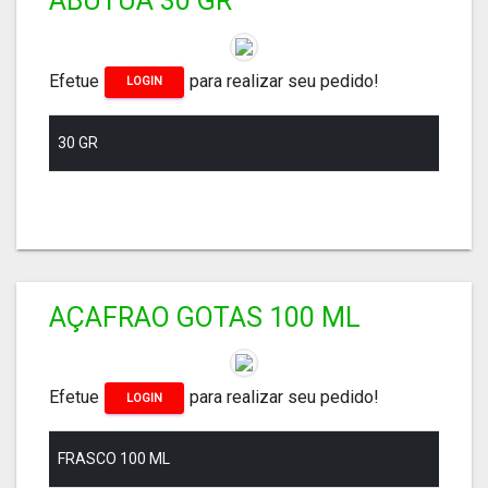
ABUTUA 30 GR
Efetue
para realizar seu pedido!
LOGIN
30 GR
AÇAFRAO GOTAS 100 ML
Efetue
para realizar seu pedido!
LOGIN
FRASCO 100 ML