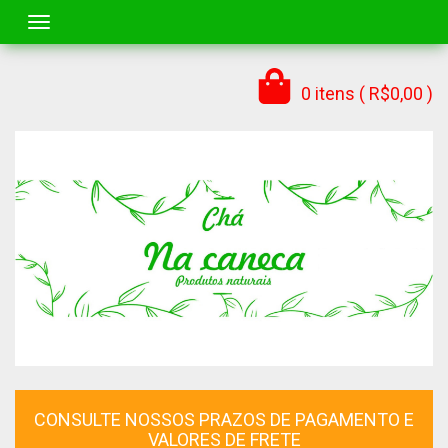
Toggle navigation
0 itens ( R$0,00 )
CONSULTE NOSSOS PRAZOS DE PAGAMENTO E
VALORES DE FRETE