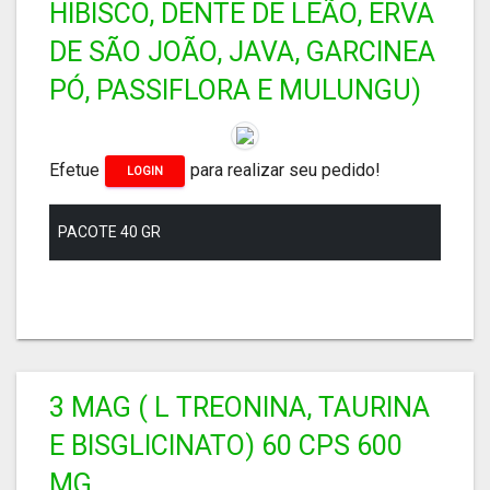
HIBISCO, DENTE DE LEÃO, ERVA
DE SÃO JOÃO, JAVA, GARCINEA
PÓ, PASSIFLORA E MULUNGU)
Efetue
para realizar seu pedido!
LOGIN
PACOTE 40 GR
3 MAG ( L TREONINA, TAURINA
E BISGLICINATO) 60 CPS 600
MG