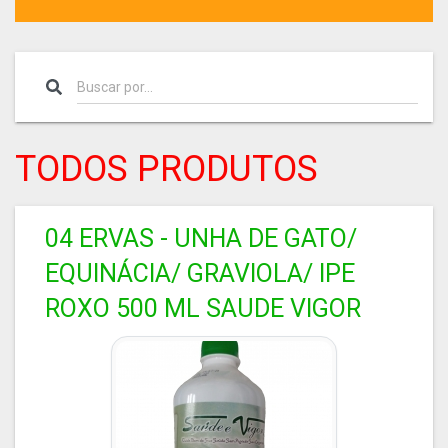
TODOS PRODUTOS
04 ERVAS - UNHA DE GATO/
EQUINÁCIA/ GRAVIOLA/ IPE
ROXO 500 ML SAUDE VIGOR