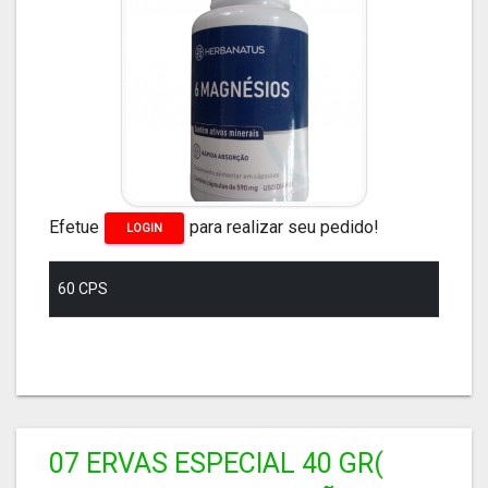
Efetue
para realizar seu pedido!
LOGIN
60 CPS
07 ERVAS ESPECIAL 40 GR(