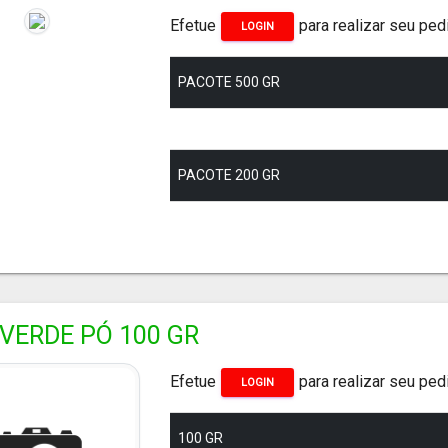
Efetue
para realizar seu ped
LOGIN
PACOTE 500 GR
PACOTE 200 GR
VERDE PÓ 100 GR
Efetue
para realizar seu ped
LOGIN
100 GR