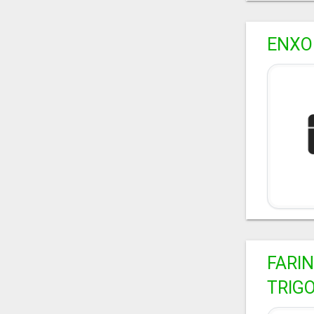
ENXO
FARIN
TRIGO