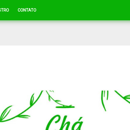
STRO
CONTATO