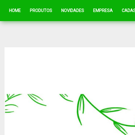
HOME
PRODUTOS
NOVIDADES
EMPRESA
CADA