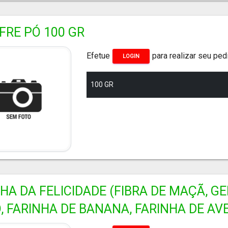
FRE PÓ 100 GR
Efetue
para realizar seu ped
LOGIN
100 GR
HA DA FELICIDADE (FIBRA DE MAÇÃ, G
, FARINHA DE BANANA, FARINHA DE AVE