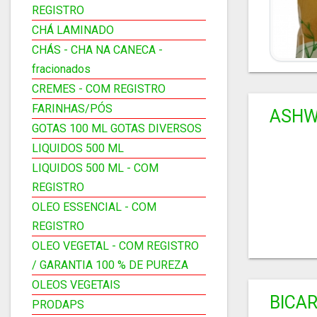
REGISTRO
CHÁ LAMINADO
CHÁS - CHA NA CANECA -
fracionados
CREMES - COM REGISTRO
FARINHAS/PÓS
ASHW
GOTAS 100 ML GOTAS DIVERSOS
LIQUIDOS 500 ML
LIQUIDOS 500 ML - COM
REGISTRO
OLEO ESSENCIAL - COM
REGISTRO
OLEO VEGETAL - COM REGISTRO
/ GARANTIA 100 % DE PUREZA
OLEOS VEGETAIS
BICA
PRODAPS