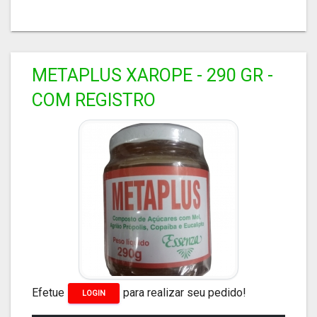
METAPLUS XAROPE - 290 GR -
COM REGISTRO
Efetue
para realizar seu pedido!
LOGIN