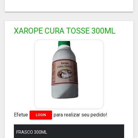
XAROPE CURA TOSSE 300ML
Efetue
para realizar seu pedido!
LOGIN
FRASCO 300ML