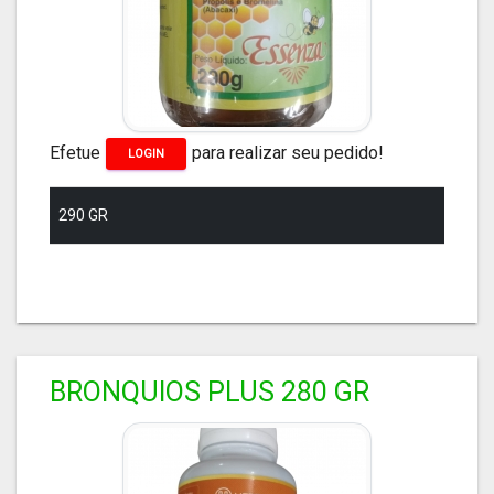
Efetue
para realizar seu pedido!
LOGIN
290 GR
BRONQUIOS PLUS 280 GR