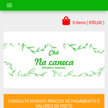
Toggle navigation
0 itens ( R$0,00 )
CONSULTE NOSSOS PRAZOS DE PAGAMENTO E
VALORES DE FRETE