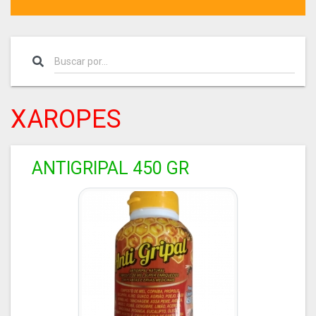
XAROPES
ANTIGRIPAL 450 GR