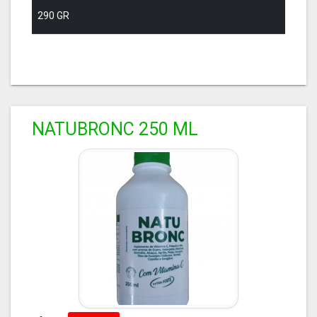
290 GR
NATUBRONC 250 ML