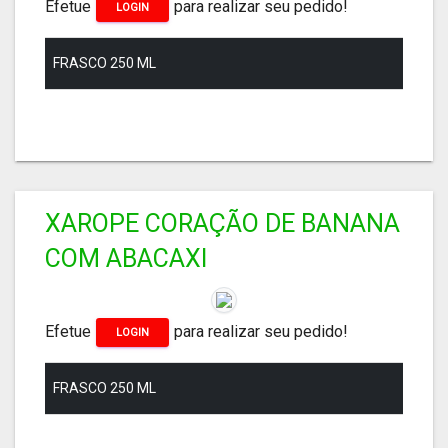
Efetue
para realizar seu pedido!
LOGIN
FRASCO 250 ML
XAROPE CORAÇÃO DE BANANA
COM ABACAXI
Efetue
para realizar seu pedido!
LOGIN
FRASCO 250 ML