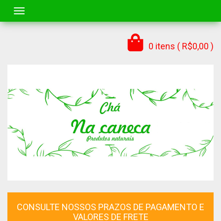
Toggle navigation
0 itens ( R$0,00 )
CONSULTE NOSSOS PRAZOS DE PAGAMENTO E
VALORES DE FRETE