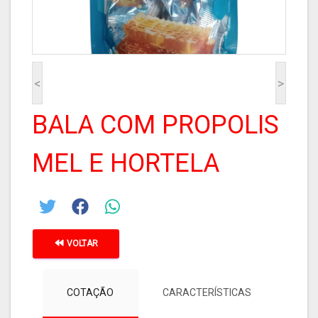
<
>
BALA COM PROPOLIS
MEL E HORTELA
VOLTAR
COTAÇÃO
CARACTERÍSTICAS