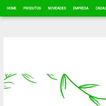
HOME
PRODUTOS
NOVIDADES
EMPRESA
CADA