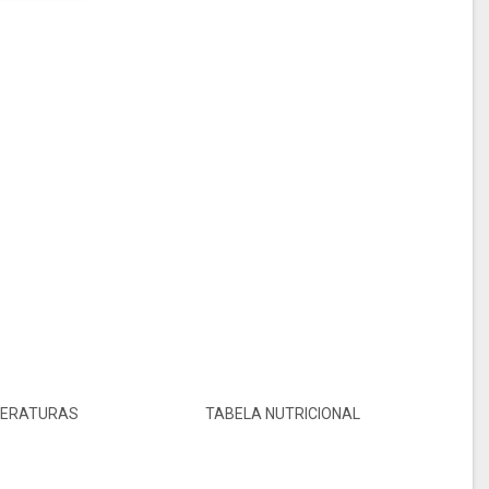
TERATURAS
TABELA NUTRICIONAL