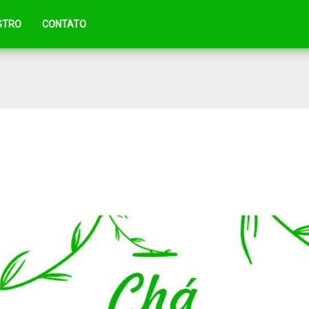
STRO
CONTATO