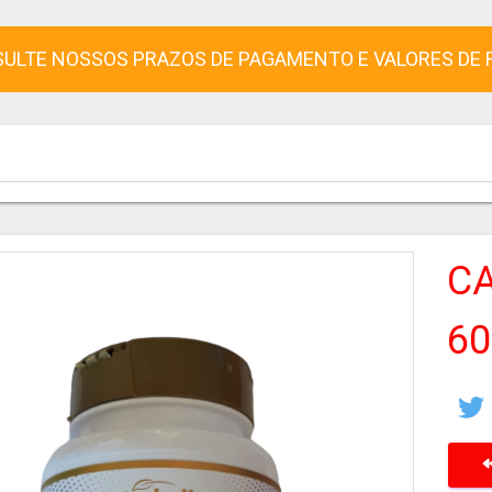
ULTE NOSSOS PRAZOS DE PAGAMENTO E VALORES DE 
CA
6