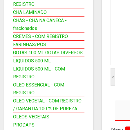
REGISTRO
CHÁ LAMINADO
CHÁS - CHA NA CANECA -
fracionados
CREMES - COM REGISTRO
FARINHAS/PÓS
GOTAS 100 ML GOTAS DIVERSOS
LIQUIDOS 500 ML
LIQUIDOS 500 ML - COM
REGISTRO
<
OLEO ESSENCIAL - COM
REGISTRO
OLEO VEGETAL - COM REGISTRO
/ GARANTIA 100 % DE PUREZA
OLEOS VEGETAIS
PRODAPS