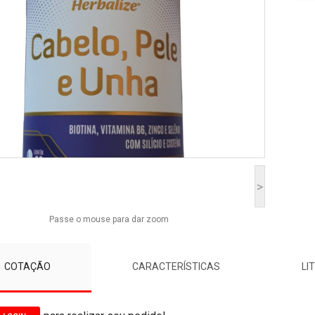
>
Passe o mouse para dar zoom
COTAÇÃO
CARACTERÍSTICAS
LI