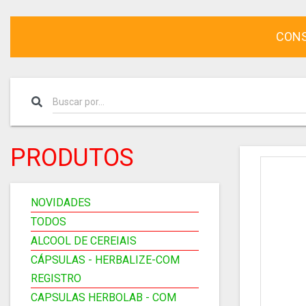
CONS
PRODUTOS
NOVIDADES
TODOS
ALCOOL DE CEREIAIS
CÁPSULAS - HERBALIZE-COM
REGISTRO
CAPSULAS HERBOLAB - COM