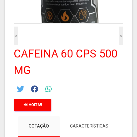
<
>
CAFEINA 60 CPS 500
MG
VOLTAR
COTAÇÃO
CARACTERÍSTICAS