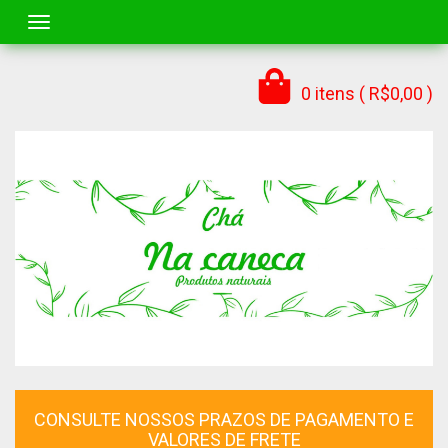
Toggle navigation
0 itens ( R$0,00 )
CONSULTE NOSSOS PRAZOS DE PAGAMENTO E
VALORES DE FRETE