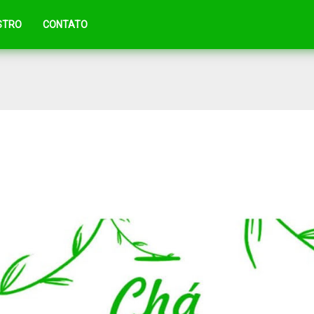
STRO
CONTATO