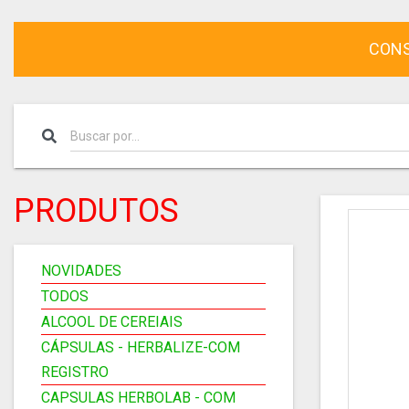
CONS
PRODUTOS
NOVIDADES
TODOS
ALCOOL DE CEREIAIS
CÁPSULAS - HERBALIZE-COM
REGISTRO
CAPSULAS HERBOLAB - COM