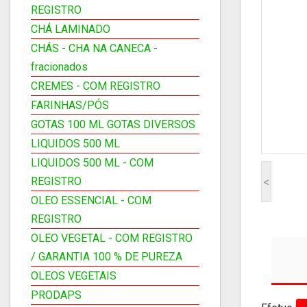
REGISTRO
CHÁ LAMINADO
CHÁS - CHA NA CANECA -
fracionados
CREMES - COM REGISTRO
FARINHAS/PÓS
GOTAS 100 ML GOTAS DIVERSOS
LIQUIDOS 500 ML
LIQUIDOS 500 ML - COM
REGISTRO
<
OLEO ESSENCIAL - COM
REGISTRO
OLEO VEGETAL - COM REGISTRO
/ GARANTIA 100 % DE PUREZA
OLEOS VEGETAIS
PRODAPS