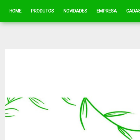
HOME
PRODUTOS
NOVIDADES
EMPRESA
CADA