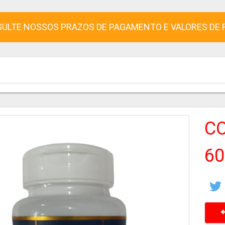
ULTE NOSSOS PRAZOS DE PAGAMENTO E VALORES DE 
CO
60