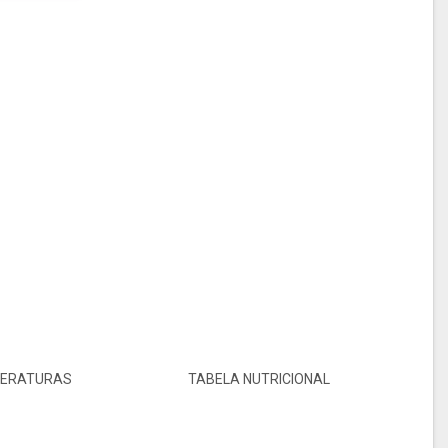
TERATURAS
TABELA NUTRICIONAL