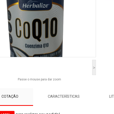
>
Passe o mouse para dar zoom
COTAÇÃO
CARACTERÍSTICAS
LI