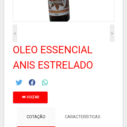
<
>
OLEO ESSENCIAL
ANIS ESTRELADO
VOLTAR
COTAÇÃO
CARACTERÍSTICAS