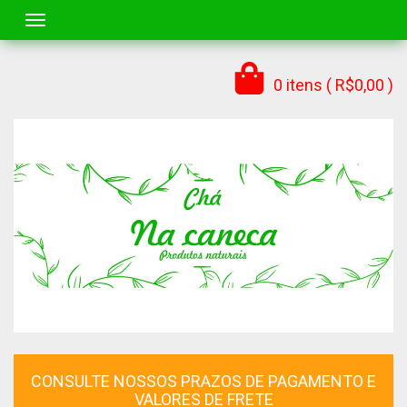
Toggle navigation
0 itens ( R$0,00 )
CONSULTE NOSSOS PRAZOS DE PAGAMENTO E
VALORES DE FRETE