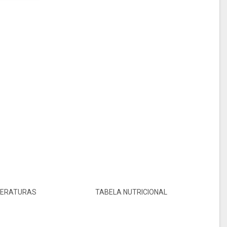
TERATURAS
TABELA NUTRICIONAL