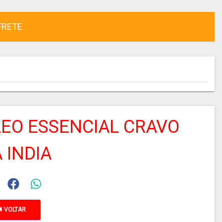
FRETE
EO ESSENCIAL CRAVO
 INDIA
VOLTAR