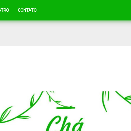
STRO
CONTATO