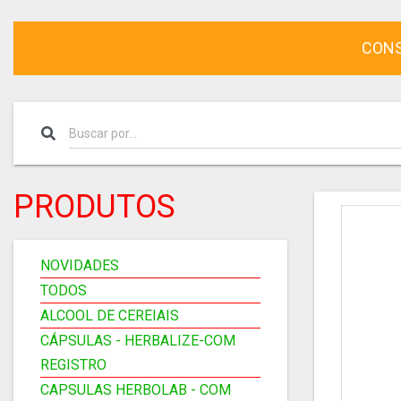
CONS
PRODUTOS
NOVIDADES
TODOS
ALCOOL DE CEREIAIS
CÁPSULAS - HERBALIZE-COM
REGISTRO
CAPSULAS HERBOLAB - COM