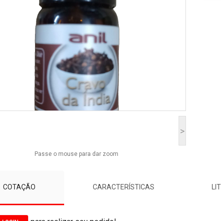
>
Passe o mouse para dar zoom
COTAÇÃO
CARACTERÍSTICAS
LI