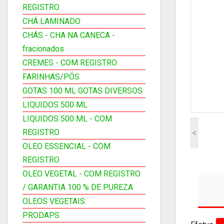
REGISTRO
CHÁ LAMINADO
CHÁS - CHA NA CANECA -
fracionados
CREMES - COM REGISTRO
FARINHAS/PÓS
GOTAS 100 ML GOTAS DIVERSOS
LIQUIDOS 500 ML
LIQUIDOS 500 ML - COM
REGISTRO
<
OLEO ESSENCIAL - COM
REGISTRO
OLEO VEGETAL - COM REGISTRO
/ GARANTIA 100 % DE PUREZA
OLEOS VEGETAIS
PRODAPS