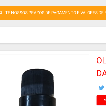
ULTE NOSSOS PRAZOS DE PAGAMENTO E VALORES DE 
OL
DA