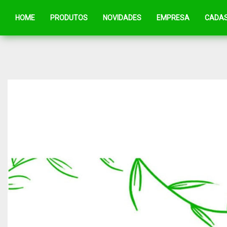
HOME
PRODUTOS
NOVIDADES
EMPRESA
CADA