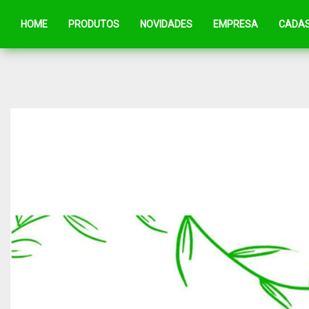
HOME
PRODUTOS
NOVIDADES
EMPRESA
CADA