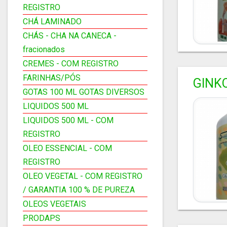
REGISTRO
CHÁ LAMINADO
CHÁS - CHA NA CANECA -
fracionados
CREMES - COM REGISTRO
FARINHAS/PÓS
GINK
GOTAS 100 ML GOTAS DIVERSOS
LIQUIDOS 500 ML
LIQUIDOS 500 ML - COM
REGISTRO
OLEO ESSENCIAL - COM
REGISTRO
OLEO VEGETAL - COM REGISTRO
/ GARANTIA 100 % DE PUREZA
OLEOS VEGETAIS
PRODAPS