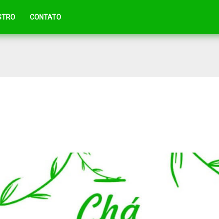
STRO
CONTATO