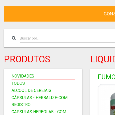
CONS
PRODUTOS
LIQUI
FUMO
NOVIDADES
TODOS
ALCOOL DE CEREIAIS
CÁPSULAS - HERBALIZE-COM
REGISTRO
CAPSULAS HERBOLAB - COM