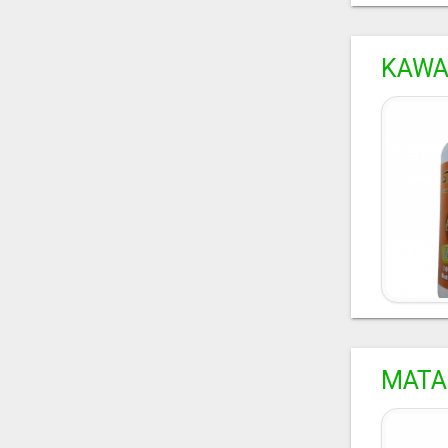
KAWA
MATA